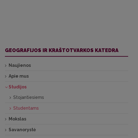
GEOGRAFIJOS IR KRAŠTOTVARKOS KATEDRA
Naujienos
Apie mus
Studijos
Stojantiesiems
Studentams
Mokslas
Savanorystė