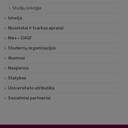
Studijų kolegija
Istorija
Nuostatai ir tvarkos aprašai
Mes – CHGF
Studentų organizacijos
Alumnai
Naujienos
Statybos
Universiteto atributika
Socialiniai partneriai