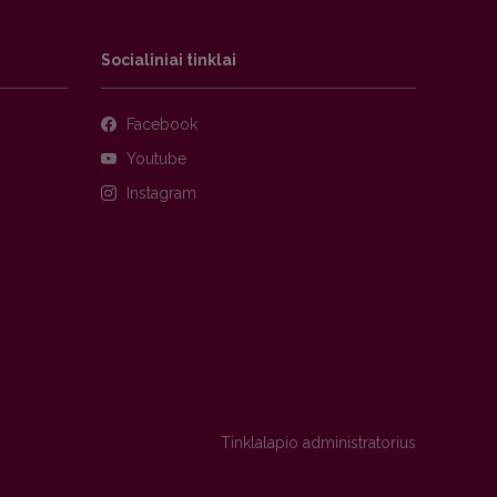
Socialiniai tinklai
Facebook
Youtube
Instagram
Tinklalapio administratorius