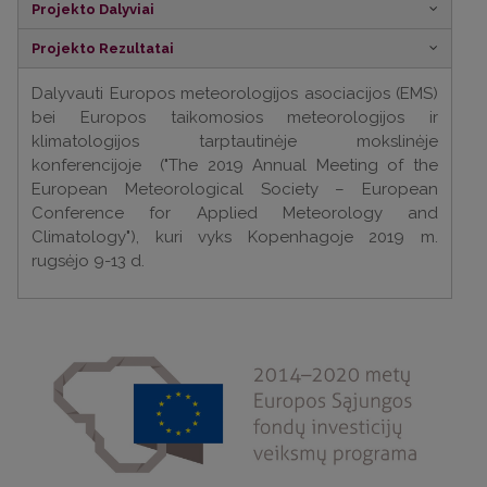
Projekto Dalyviai
Projekto Rezultatai
Dalyvauti Europos meteorologijos asociacijos (EMS)
bei Europos taikomosios meteorologijos ir
klimatologijos tarptautinėje mokslinėje
konferencijoje ("The 2019 Annual Meeting of the
European Meteorological Society – European
Conference for Applied Meteorology and
Climatology"), kuri vyks Kopenhagoje 2019 m.
rugsėjo 9-13 d.