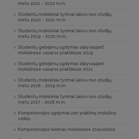
metu 2021 - 2022 m.m.
Studentų moksliniai tyrimai laisvu nuo studijų
metu 2020 - 2021 m.m.
Studentų moksliniai tyrimai laisvu nuo studijų
metu 2019 - 2020 m.m.
Studentų gebėjimų ugdymas dalyvaujant
mokslinėse vasaros praktikose 2019
Studentų gebėjimų ugdymas dalyvaujant
mokslinėse vasaros praktikose 2021
Studentų moksliniai tyrimai laisvu nuo studijų
metu 2018 - 2019 m.m.
Studentų moksliniai tyrimai laisvu nuo studijų
metu 2017 - 2018 m.m.
Kompetencijos ugdymas per praktinę mokslinę
veiklą
Kompetencijos kėlimas mokslinėse stažuotėse