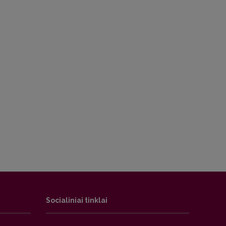
Socialiniai tinklai