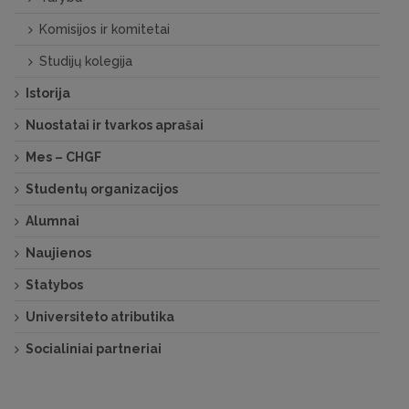
Komisijos ir komitetai
Studijų kolegija
Istorija
Nuostatai ir tvarkos aprašai
Mes – CHGF
Studentų organizacijos
Alumnai
Naujienos
Statybos
Universiteto atributika
Socialiniai partneriai