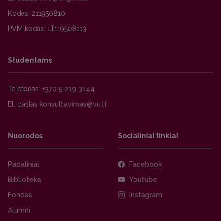
Kodas: 211950810
PVM kodas: LT119508113
Studentams
Telefonas:
+370 5 219 3144
El. paštas
Nuorodos
Socialiniai tinklai
Padaliniai
Facebook
Biblioteka
Youtube
Fondas
Instagram
Alumni