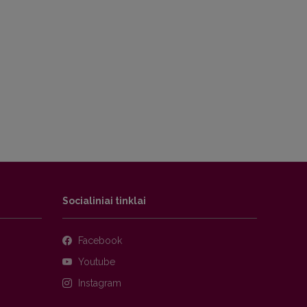
Socialiniai tinklai
Facebook
Youtube
Instagram