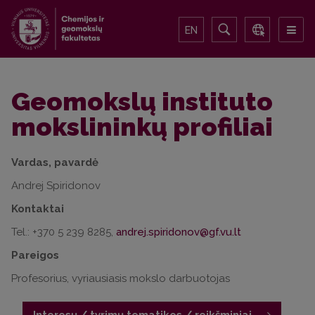
EN
Geomokslų instituto
mokslininkų profiliai
Vardas, pavardė
Andrej Spiridonov
Kontaktai
Tel.: +370 5 239 8285,
Pareigos
Profesorius, vyriausiasis mokslo darbuotojas