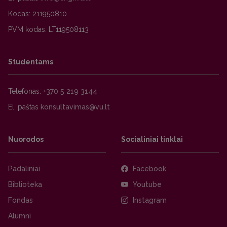
Kodas: 211950810
PVM kodas: LT119508113
Studentams
Telefonas:
+370 5 219 3144
El. paštas
Nuorodos
Socialiniai tinklai
Padaliniai
Facebook
Biblioteka
Youtube
Fondas
Instagram
Alumni