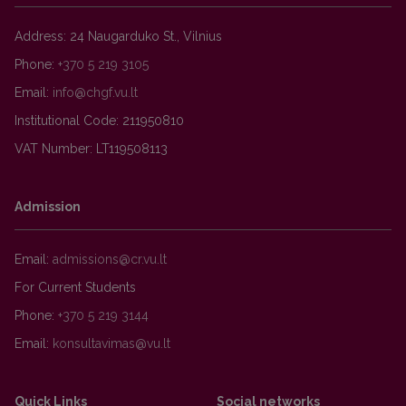
Address: 24 Naugarduko St., Vilnius
Phone:
+370 5 219 3105
Email:
Institutional Code: 211950810
VAT Number: LT119508113
Admission
Email:
For Current Students
Phone:
+370 5 219 3144
Email:
Quick Links
Social networks